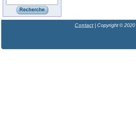
Contact
| Copyright © 2020 